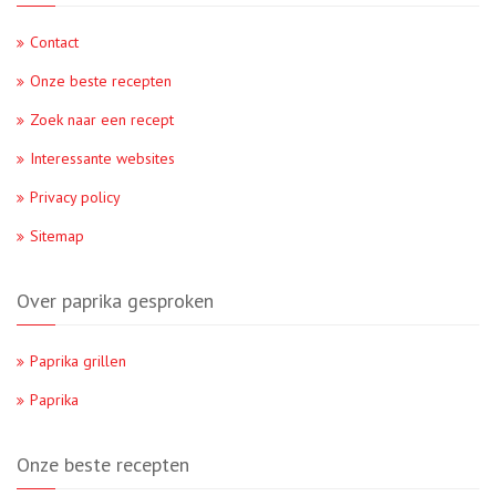
Contact
Onze beste recepten
Zoek naar een recept
Interessante websites
Privacy policy
Sitemap
Over paprika gesproken
Paprika grillen
Paprika
Onze beste recepten