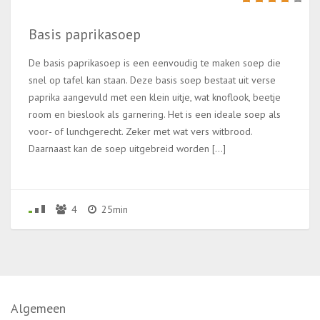
Basis paprikasoep
De basis paprikasoep is een eenvoudig te maken soep die
snel op tafel kan staan. Deze basis soep bestaat uit verse
paprika aangevuld met een klein uitje, wat knoflook, beetje
room en bieslook als garnering. Het is een ideale soep als
voor- of lunchgerecht. Zeker met wat vers witbrood.
Daarnaast kan de soep uitgebreid worden […]
4
25min
Algemeen